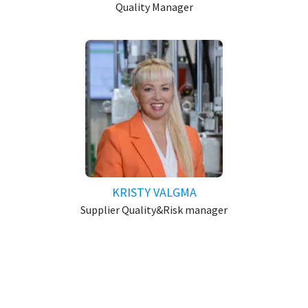
Quality Manager
KRISTY VALGMA
Supplier Quality&Risk manager