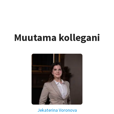
Muutama kollegani
Jekaterina Voronova