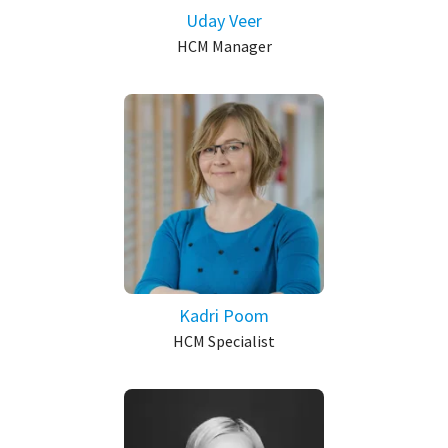
Uday Veer
HCM Manager
Kadri Poom
HCM Specialist