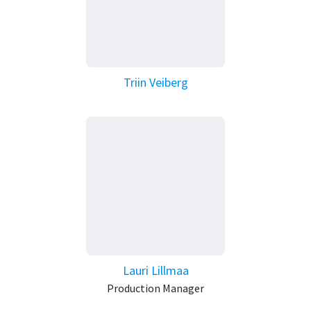
Triin Veiberg
Lauri Lillmaa
Production Manager