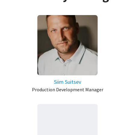
Siim Suitsev
Production Development Manager