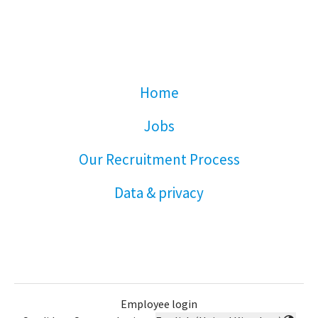
Home
Jobs
Our Recruitment Process
Data & privacy
Employee login